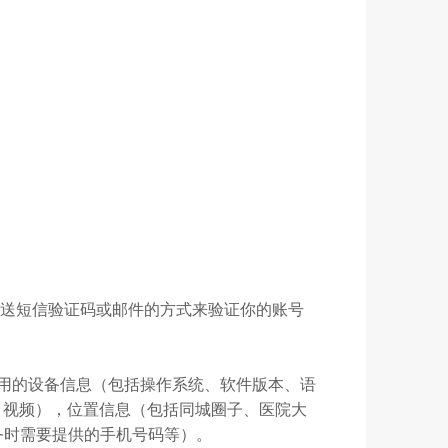
发送短信验证码或邮件的方式来验证你的账号
你使用的设备信息（包括操作系统、软件版本、语
、视频），位置信息（包括同城圈子、医院大
务时需要提供的手机号码等）。