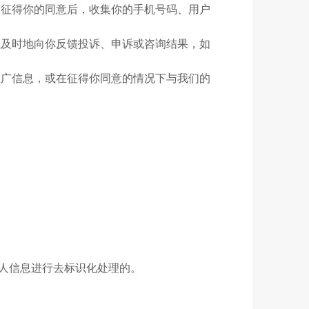
会征得你的同意后，收集你的手机号码、用户
以及时地向你反馈投诉、申诉或咨询结果，如
推广信息，或在征得你同意的情况下与我们的
人信息进行去标识化处理的。