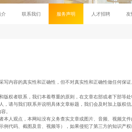
简介
联系我们
服务声明
人才招聘
友
有采写内容的真实性和正确性，但不对真实性和正确性做任何保证
法和版权者联系，我们本着尊重的原则，在文章右部或者下部等处
有人，请与我们联系并说明具体文章标题，我们会及时加上版权信
内容。
作者本人观点，本网站没有义务查实文章或图片、音频、视频文件
如示例代码、截图及音、视频等），如果侵犯了第三方的知识产权