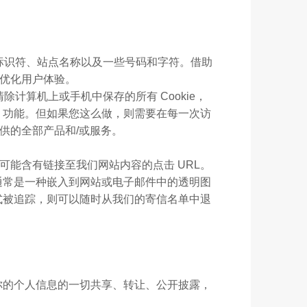
包含标识符、站点名称以及一些号码和字符。借助
及优化用户体验。
清除计算机上或手机中保存的所有 Cookie，
存】功能。但如果您这么做，则需要在每一次访
提供的全部产品和/或服务。
可能含有链接至我们网站内容的点击 URL。
通常是一种嵌入到网站或电子邮件中的透明图
式被追踪，则可以随时从我们的寄信名单中退
你的个人信息的一切共享、转让、公开披露，