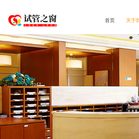
首页
关于