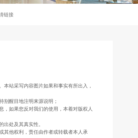
情链接
。本站采写内容图片如果和事实有所出入，
特别醒目地注明来源说明；
息，如果您反对我们的使用，本着对版权人
的出处及其真实性。
或其他权利，责任由作者或转载者本人承