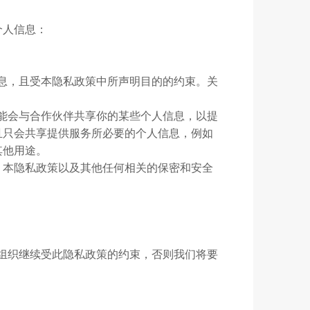
个人信息：
信息，且受本隐私政策中所声明目的的约束。关
可能会与合作伙伴共享你的某些个人信息，以提
且只会共享提供服务所必要的个人信息，例如
其他用途。
、本隐私政策以及其他任何相关的保密和安全
、组织继续受此隐私政策的约束，否则我们将要