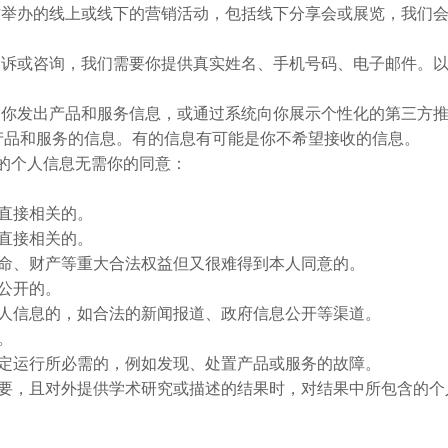
方举办的线上或线下的营销活动，包括线下分享会或展览，我们
申诉或咨询，我们需要你提供真实姓名、手机号码、电子邮件。
。
向你发出产品和服务信息，或通过系统向你展示个性化的第三方
产品和服务的信息。有的信息有可能是你不希望接收的信息。
用你的个人信息无需你的同意：
直接相关的。
直接相关的。
生命、财产等重大合法权益但又很难得到本人同意的。
公开的。
个人信息的，如合法的新闻报道、政府信息公开等渠道。
。
稳定运行所必需的，例如发现、处置产品或服务的故障。
必要，且对外提供学术研究或描述的结果时，对结果中所包含的个