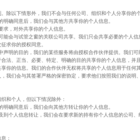
则。除以下情形外，我们不会与任何公司、组织和个人分享你的
得你的明确同意后，我们会与其他方共享你的个人信息。
关的要求，对外共享你的个人信息。
人信息可能会与试管之窗的关联公司共享。我们只会共享必要的个人
次征求你的授权同意。
本政策中声明的目的，我们的某些服务将由授权合作伙伴提供。我们
于合法、正当、必要、特定、明确的目的共享你的个人信息，并
共享你的信息。我们的合作伙伴无权将共享的个人信息用于任何
人，我们会与其签署严格的保密协定，要求他们按照我们的说明
组织和个人，但以下情况除外：
得你的明确同意后，我们会向其他方转让你的个人信息。
，如涉及到个人信息转让，我们会在要求新的持有你个人信息的公司
信息：