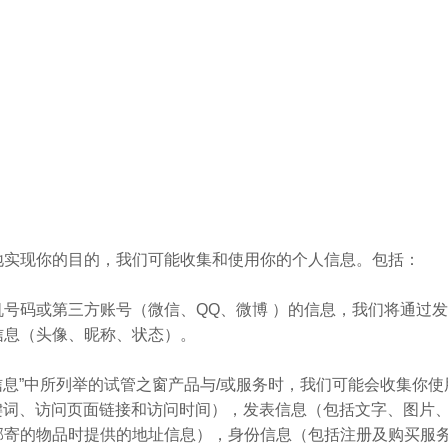
地实现你的目的，我们可能收集和使用你的个人信息。包括：
号码或第三方账号（微信、QQ、微博 ）的信息，我们将通过
信息（头像、昵称、状态）。
人信息”中所列举的试管之窗产品与/或服务时，我们可能会收集
键词、访问页面链接和访问时间），发表信息（包括文字、图片
邮寄的物品时提供的地址信息），身份信息（包括注册及购买服