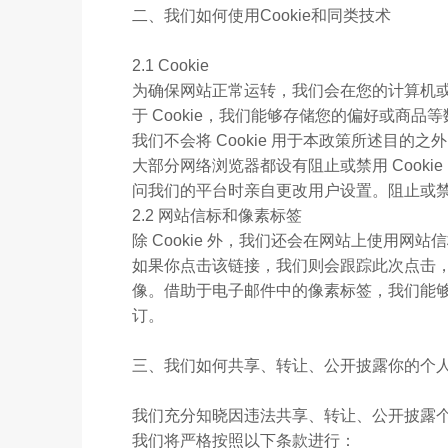
二、我们如何使用Cookie和同类技术
2.1 Cookie
为确保网站正常运转，我们会在您的计算机或移动
于 Cookie，我们能够存储您的偏好或商
我们不会将 Cookie 用于本政策所述目的之
大部分网络浏览器都设有阻止或禁用 Cook
问我们的平台时亲自更改用户设置。阻止或禁用
2.2 网站信标和像素标签
除 Cookie 外，我们还会在网站上使用
如果你点击该链接，我们则会跟踪此次点击
像。借助于电子邮件中的像素标签，我们能
订。
三、我们如何共享、转让、公开披露你的个
我们充分知晓因违法共享、转让、公开披露
我们将严格按照以下条款进行：