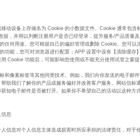
设备上存储名为 Cookie 的小数据文件。Cookie 通常
品等数据，并用以判断注册用户是否已经登录，提升服务/产品质量
外的任何用途。您可根据自己的偏好管理或删除 Cookie。您可以
ie 的功能，您可对浏览器进行配置；APP 设置中设有【清除缓
 Cookie 功能后，可能影响您使用或不能充分使用试管之窗
网站信标和像素标签等其他同类技术。例如，我们向你发送的电子邮件
，帮助我们了解你的产品或服务偏好并改善客户服务。网站信标
够获知电子邮件是否被打开。如果你不希望自己的活动以这种方
人信息
个人信息对个人信息主体造成损害时所应承担的法律责任，对于