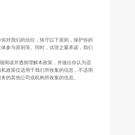
持你对我们的信任，恪守以下原则，保护你的
主体参与原则等。同时，试管之窗承诺，我们
仔细阅读并透彻理解本政策，并做出你认为适
隐私政策仅适用于我们所收集的信息，不适用
服务的其他公司或机构所收集的信息。