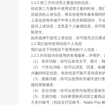
1.1.3 第三方向试管之窗提供的信息：
你在第三方服务中使用试管之窗的时候，我
你提供的上述信息，将在你使用本服务期间
上述信息将存储于中华人民共和国境内，不
提供上述信息，尤其是个人敏感信息，你可
险发生。
如你选择不提供上述信息，你可能无法注册
1.2 我们如何使用你的个人信息
我们会在下列情况下使用你的个人信息：
1.2.1 向你提供你使用的各项服务，并维护
（1） 发布功能：你可以发布文字、图片，
（2） 个性化功能：你可以浏览、回复、收
兴趣的特定信息。有的信息可能不是你喜欢
（3） 搜索功能：你可以使用对关键字进行
捷的搜索服务。
（4） 定位功能：你可以使用与地理位置相
（5） 交易功能：当你希望购买试管之窗商
方支付账号（包括支付宝账号、Apple Pa