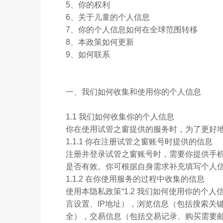
5、你的权利
6、关于儿童的个人信息
7、你的个人信息如何在全球范围转移
8、本政策如何更新
9、如何联系
一、我们如何收集和使用你的个人信息
1.1 我们如何收集你的个人信息
你在使用试管之窗提供的服务时，为了更好
1.1.1 你在注册试管之窗账号时提供的信息
注册并登录试管之窗账号时，需要你提供手机
是否有效。你可根据自身需求补充填写个人
1.1.2 在你使用服务的过程中收集的信息
使用本隐私政策“1.2 我们如何使用你的个
言设置、IP地址），浏览信息（包括搜索关
全），交易信息（包括交易记录、购买需要