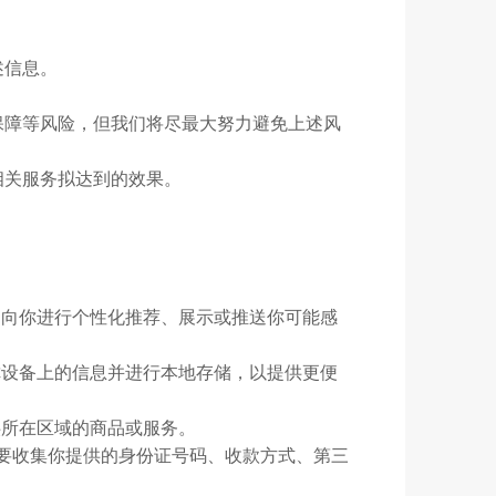
述信息。
保障等风险，但我们将尽最大努力避免上述风
相关服务拟达到的效果。
。
，向你进行个性化推荐、展示或推送你可能感
你设备上的信息并进行本地存储，以提供更便
供所在区域的商品或服务。
需要收集你提供的身份证号码、收款方式、第三