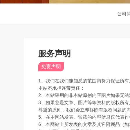
公司
服务声明
免责声明
1、我们在我们能知悉的范围内努力保证所
本站不承担连带责任；
2、本站采用的非本站原创内容图片如果无
3、如果您是文章、图片等等资料的版权所
尊重的原则，我们会立即移除有版权问题的
5、在本网站发表、转载的内容信息仅代表
6、本网站上所发表的文章及其它附属品（