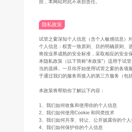
担，本网站对此不承担责任。
隐私政策
试管之窗深知个人信息（含个人敏感信息）
个人信息：权责一致原则、目的明确原则、
将按业界成熟的安全标准，采取相应的安全
本隐私政策（以下简称“本政策”）适用于试
当的选择。一旦你开始使用试管之窗的各项
于通过我们的服务而接入的第三方服务（包
本政策将帮助你了解以下内容：
1、我们如何收集和使用你的个人信息
2、我们如何使用Cookie 和同类技术
3、我们如何共享、转让、公开披露你的个人
4、我们如何保护你的个人信息