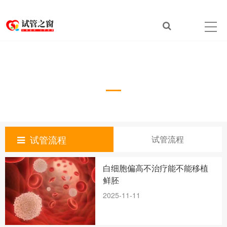
试管流程
Download
试管流程
试管流程
白细胞偏高不治疗能不能移植
鲜胚
2025-11-11