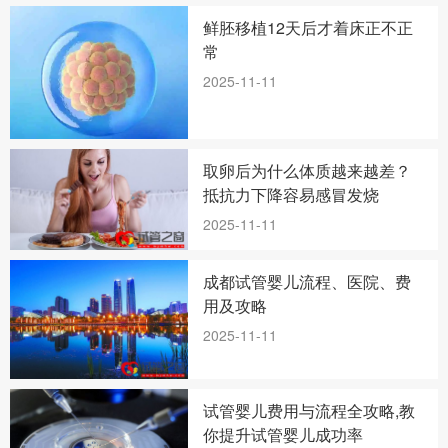
鲜胚移植12天后才着床正不正
常
2025-11-11
取卵后为什么体质越来越差？
抵抗力下降容易感冒发烧
2025-11-11
成都试管婴儿流程、医院、费
用及攻略
2025-11-11
试管婴儿费用与流程全攻略,教
你提升试管婴儿成功率