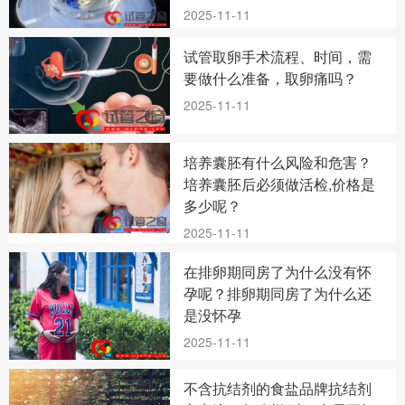
2025-11-11
试管取卵手术流程、时间，需
要做什么准备，取卵痛吗？
2025-11-11
培养囊胚有什么风险和危害？
培养囊胚后必须做活检,价格是
多少呢？
2025-11-11
在排卵期同房了为什么没有怀
孕呢？排卵期同房了为什么还
是没怀孕
2025-11-11
不含抗结剂的食盐品牌抗结剂