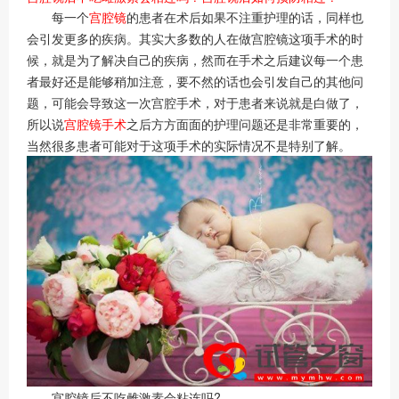
每一个
宫腔镜
的患者在术后如果不注重护理的话，同样也
会引发更多的疾病。其实大多数的人在做宫腔镜这项手术的时
候，就是为了解决自己的疾病，然而在手术之后建议每一个患
者最好还是能够稍加注意，要不然的话也会引发自己的其他问
题，可能会导致这一次宫腔手术，对于患者来说就是白做了，
所以说
宫腔镜手术
之后方方面面的护理问题还是非常重要的，
当然很多患者可能对于这项手术的实际情况不是特别了解。
宫腔镜后不吃雌激素会粘连吗?