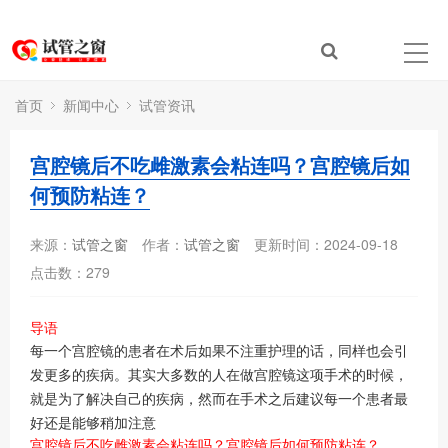
首页
新闻中心
试管资讯
宫腔镜后不吃雌激素会粘连吗？宫腔镜后如
何预防粘连？
来源：
试管之窗
作者：
试管之窗
更新时间：2024-09-18
点击数：
279
导语
每一个宫腔镜的患者在术后如果不注重护理的话，同样也会引
发更多的疾病。其实大多数的人在做宫腔镜这项手术的时候，
就是为了解决自己的疾病，然而在手术之后建议每一个患者最
好还是能够稍加注意
宫腔镜后不吃雌激素会粘连吗？宫腔镜后如何预防粘连？