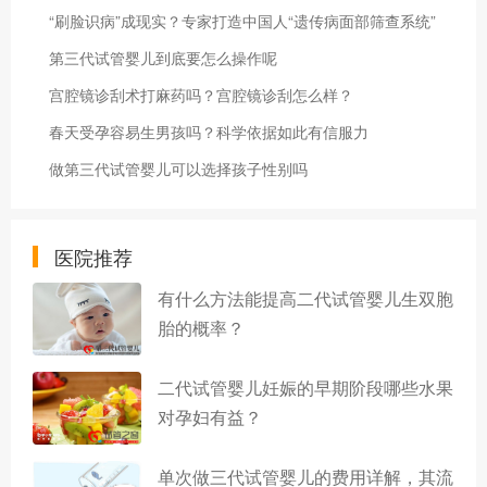
“刷脸识病”成现实？专家打造中国人“遗传病面部筛查系统”
第三代试管婴儿到底要怎么操作呢
宫腔镜诊刮术打麻药吗？宫腔镜诊刮怎么样？
春天受孕容易生男孩吗？科学依据如此有信服力
做第三代试管婴儿可以选择孩子性别吗
医院推荐
有什么方法能提高二代试管婴儿生双胞
胎的概率？
二代试管婴儿妊娠的早期阶段哪些水果
对孕妇有益？
单次做三代试管婴儿的费用详解，其流