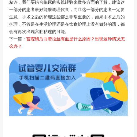
粘连，我们要结合临床的实践经验来做多方面的了解，建议这
一部分的患者最好能够调理饮食，而且这一部分的患者一定要
注意，手术之后的护理这些都是非常重要的，如果手术之后的
护理，不管是在生活护理还是在饮食护理上没有做好的话，都
会有再次出现宫腔粘连的可能。
下一篇：
宫腔镜后白带拉丝有血是什么原因？出现这种情况怎
么办？