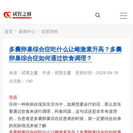
首页
新闻中心
试管百科
多囊卵巢综合症吃什么让雌激素升高？多囊
卵巢综合症如何通过饮食调理？
来源：
试管之窗
作者：
试管之窗
更新时间：2024-09-19
点击数：
190
导语
任何一种疾病在现实生活当中，如果想要诊疗的话，那么首先
要通过饮食来进行调理，药食同源，这句话还是非常有道理
的，当患者是多囊卵巢综合症患者的时候，就一定要结合自身
的实际情况来做了解
多囊卵巢综合症吃什么让雌激素升高？多囊卵巢综合症如何通