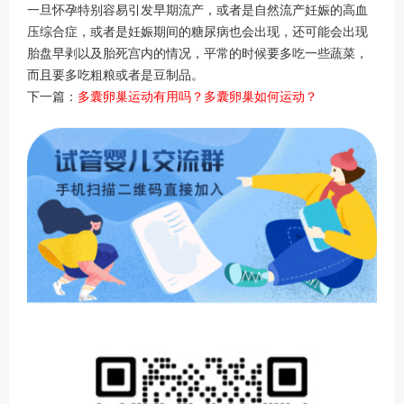
一旦怀孕特别容易引发早期流产，或者是自然流产妊娠的高血
压综合症，或者是妊娠期间的糖尿病也会出现，还可能会出现
胎盘早剥以及胎死宫内的情况，平常的时候要多吃一些蔬菜，
而且要多吃粗粮或者是豆制品。
下一篇：
多囊卵巢运动有用吗？多囊卵巢如何运动？