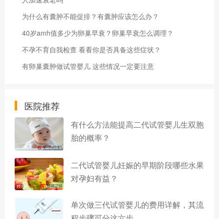
为什么有囊肿不能促排？有囊肿应该怎么办？
40岁amh值多少为卵巢早衰？卵巢早衰怎么调理？
不孕不育自我检查 看看你是否具备这些症状？
有卵巢囊肿做试管婴儿 这些情况一定要注意
医院推荐
有什么方法能提高二代试管婴儿生双胞
胎的概率？
二代试管婴儿妊娠的早期阶段哪些水果
对孕妇有益？
单次做三代试管婴儿的费用详解，其流
程步骤可分这六步