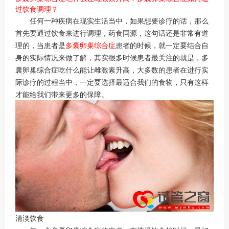
过饮食调理？
任何一种疾病在现实生活当中，如果想要诊疗的话，那么
首先要通过饮食来进行调理，药食同源，这句话还是非常有道
理的，当患者是
多囊卵巢综合症
患者的时候，就一定要结合自
身的实际情况来做了解，其实很多时候患者最关注的就是，多
囊卵巢综合症吃什么能让雌激素升高，大多数的患者在进行实
际诊疗的过程当中，一定要选择最适合我们的食物，只有这样
才能给我们带来更多的保障。
清淡饮食