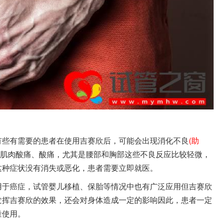
些有需要的患者在使用吉赛欣后，可能会出现消化不良
(助
肌肉酸痛、酸痛，尤其是腰部和胸部这些不良反应比较轻微，
这种症状没有消失或恶化，患者需要立即就医。
于癌症，试管婴儿移植、保胎等情况中也有广泛应用但吉赛欣
发挥吉赛欣的效果，还会对身体造成一定的影响因此，患者一定
量使用。