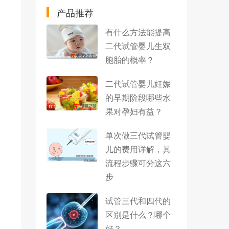
产品推荐
有什么方法能提高
二代试管婴儿生双
胞胎的概率？
二代试管婴儿妊娠
的早期阶段哪些水
果对孕妇有益？
单次做三代试管婴
儿的费用详解，其
流程步骤可分这六
步
试管三代和四代的
区别是什么？哪个
好？