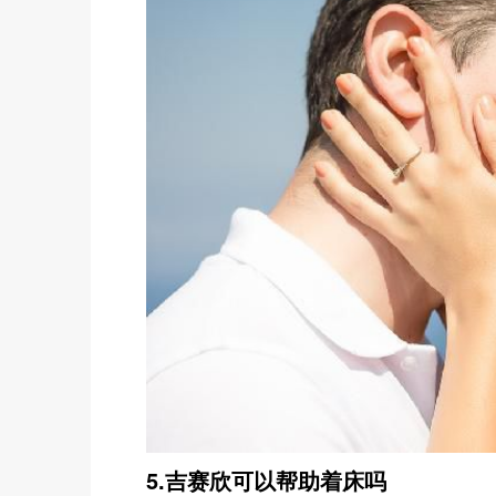
5.吉赛欣可以帮助着床吗