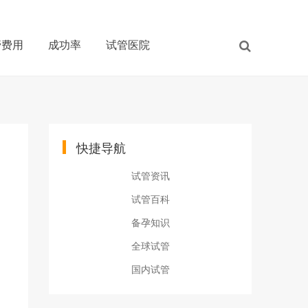
管费用
成功率
试管医院
快捷导航
试管资讯
试管百科
备孕知识
全球试管
国内试管