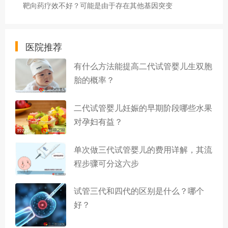
靶向药疗效不好？可能是由于存在其他基因突变
医院推荐
有什么方法能提高二代试管婴儿生双胞
胎的概率？
二代试管婴儿妊娠的早期阶段哪些水果
对孕妇有益？
单次做三代试管婴儿的费用详解，其流
程步骤可分这六步
试管三代和四代的区别是什么？哪个
好？