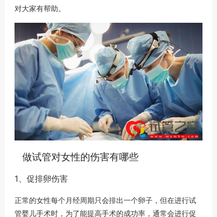
对大家有帮助。
做试管对女性的伤害有哪些
1、促排卵伤害
正常的女性每个月经周期只会排出一个卵子，但在进行试
管婴儿手术时，为了能提高手术的成功率，通常会进行促