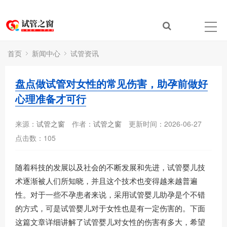
首页
新闻中心
试管资讯
盘点做试管对女性的常见伤害，助孕前做好
心理准备才可行
来源：
试管之窗
作者：
试管之窗
更新时间：2026-06-27
点击数：
105
随着科技的发展以及社会的不断发展和先进，试管婴儿技
术逐渐被人们所知晓，并且这个技术也变得越来越普遍
性。对于一些不孕患者来说，采用试管婴儿助孕是个不错
的方式，可是试管婴儿对于女性也是有一定伤害的。下面
这篇文章详细讲解了试管婴儿对女性的伤害有多大，希望