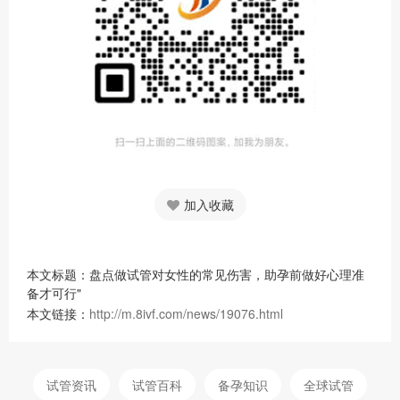
加入收藏
本文标题：盘点做试管对女性的常见伤害，助孕前做好心理准
备才可行"
本文链接：
http://m.8ivf.com/news/19076.html
试管资讯
试管百科
备孕知识
全球试管