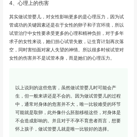
4、心理上的伤害
其实做试管婴儿，对女性影响更多的是心理压力，因为试
管成功的关键因素还是在于女性的卵子和子宫环境，所以
试管治疗中女性要承受更多的心理和精神负担，对于多年
求子的女性来说，她们担心试管失败，让生育计划再次落
空，同时害怕面对家人失望的神情。所以很多时候试管对
女性的伤害并不是试管本身，而是她们的心理压力。
以上说到的这些危害，虽然做试管婴儿时可能会产
生，但一般来讲还是不会的。因为做试管婴儿的过程
中，通常对身体的危害并不大，唯一比较难受的环节
可能就是取卵，此外像什么胚胎移植这些，对身体是
不会造成影响的。并且对于不孕不育患者而言，想要
怀上孩子，做试管婴儿就是唯一比较好的选择。