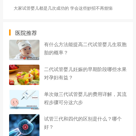
大家试管婴儿都是几次成功的 学会这些妙招不再烦恼
医院推荐
有什么方法能提高二代试管婴儿生双胞
胎的概率？
二代试管婴儿妊娠的早期阶段哪些水果
对孕妇有益？
单次做三代试管婴儿的费用详解，其流
程步骤可分这六步
试管三代和四代的区别是什么？哪个
好？