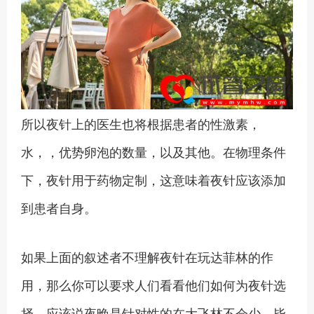
所以夜针上的医生也将根据患者的性激素，
水，，优势卵泡的数量，以及其他。在物理条件
下，夜针用于药物定制，这意味着夜针应该添加
到患者自身。
如果上面的叙述者不理解夜针在玩达菲林的作
用，那么你可以要求人们看看他们如何为夜针选
择，应该说夜晚是针对性的在大飞林不会少，毕