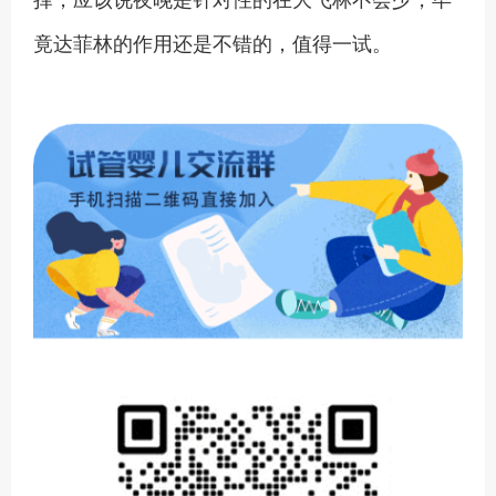
竟达菲林的作用还是不错的，值得一试。