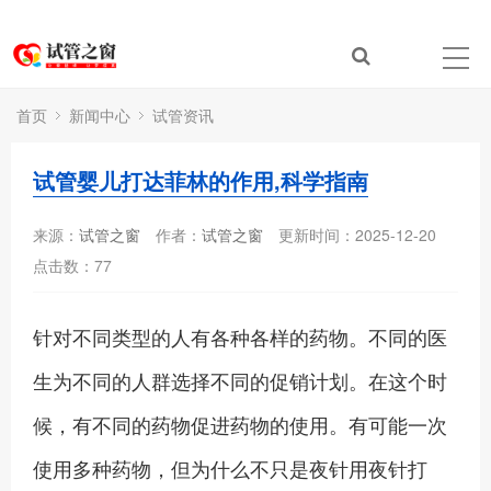
首页
新闻中心
试管资讯
试管婴儿打达菲林的作用,科学指南
来源：
试管之窗
作者：
试管之窗
更新时间：2025-12-20
点击数：
77
针对不同类型的人有各种各样的药物。不同的医
生为不同的人群选择不同的促销计划。在这个时
候，有不同的药物促进药物的使用。有可能一次
使用多种药物，但为什么不只是夜针用夜针打