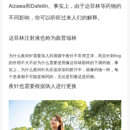
Aizawa和Dafeilin。事实上，由于达菲林等药物的
不同影响，你可以听听过来人们的解释。
达菲林注射液也称为曲普瑞林
为什么夜间针需要加入到薄膜中夜针不常用艾泽，而且针刺hcg
的作用不大不好为什么需要使用像达菲林那样的下调药物，事
实上，为什么夜间针头应该添加到胶片中，就像药物一样，每
个患者都不可能是相同的，无论是剂量还是药物。
夜针也需要根据病人进行更换