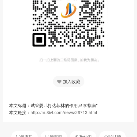
加入收藏
本文标题：试管婴儿打达菲林的作用,科学指南"
本文链接：
http://m.8ivf.com/news/26713.html
试管资讯
试管百科
备孕知识
全球试管