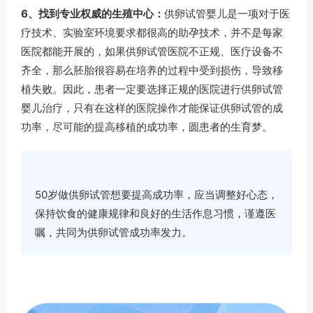
6、找到专业权威的生殖中心：
供卵试管婴儿是一项对于医
疗技术、实验室环境要求都很高的助孕技术，并不是每家
医院都能开展的，如果供卵试管医院不正规、医疗设备不
齐全，那么胚胎很容易在培养的过程中受到损伤，导致移
植失败。因此，患者一定要选择正规的医院进行供卵试管
婴儿治疗，只有在这样的医院操作才能保证供卵试管的成
功率，尽可能的提高移植的成功率，圆患者的生育梦。
50岁做供卵试管想要提高成功率，应当调整好心态，
保持饮食的健康规律和良好的生活作息习惯，谨遵医
嘱，共同为供卵试管成功率发力。