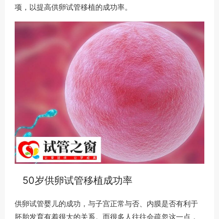
项，以提高供卵试管移植的成功率。
50岁供卵试管移植成功率
供卵试管婴儿的成功，与子宫正常与否、内膜是否有利于
胚胎发育有着很大的关系。而很多人往往会疏忽这一点，