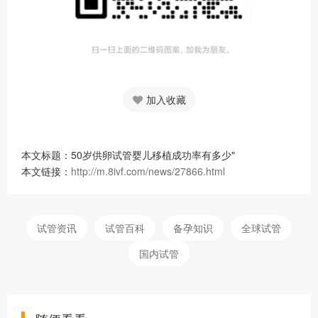
加入收藏
本文标题：50岁供卵试管婴儿移植成功率有多少"
本文链接：
http://m.8ivf.com/news/27866.html
试管资讯
试管百科
备孕知识
全球试管
国内试管