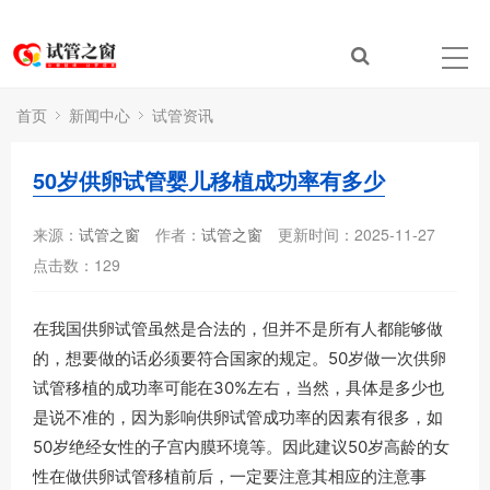
首页
新闻中心
试管资讯
50岁供卵试管婴儿移植成功率有多少
来源：
试管之窗
作者：
试管之窗
更新时间：2025-11-27
点击数：
129
在我国供卵试管虽然是合法的，但并不是所有人都能够做
的，想要做的话必须要符合国家的规定。50岁做一次供卵
试管移植的成功率可能在30%左右，当然，具体是多少也
是说不准的，因为影响供卵试管成功率的因素有很多，如
50岁绝经女性的子宫内膜环境等。因此建议50岁高龄的女
性在做供卵试管移植前后，一定要注意其相应的注意事