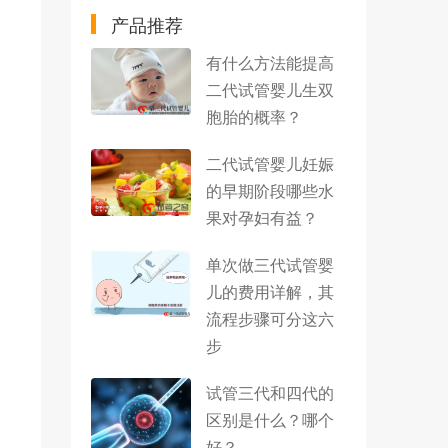
产品推荐
有什么方法能提高
二代试管婴儿生双
胞胎的概率？
二代试管婴儿妊娠
的早期阶段哪些水
果对孕妇有益？
单次做三代试管婴
儿的费用详解，其
流程步骤可分这六
步
试管三代和四代的
区别是什么？哪个
好？