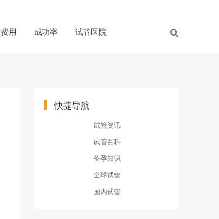
管费用
成功率
试管医院
快捷导航
试管资讯
试管百科
备孕知识
全球试管
国内试管