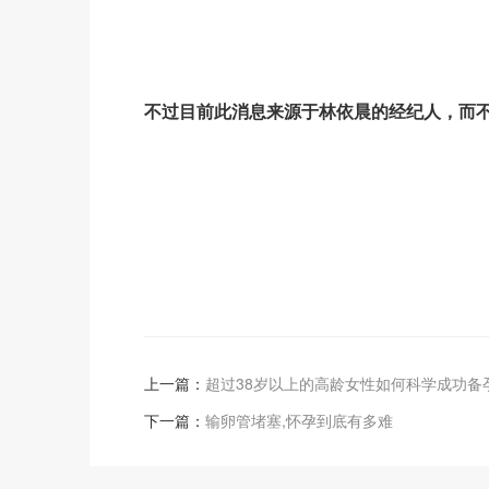
不过目前此消息来源于林依晨的经纪人，而
上一篇：
超过38岁以上的高龄女性如何科学成功备
下一篇：
输卵管堵塞,怀孕到底有多难