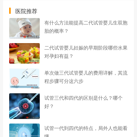
医院推荐
有什么方法能提高二代试管婴儿生双胞
胎的概率？
二代试管婴儿妊娠的早期阶段哪些水果
对孕妇有益？
单次做三代试管婴儿的费用详解，其流
程步骤可分这六步
试管三代和四代的区别是什么？哪个
好？
试管一代到四代的特点，局外人也能看
懂