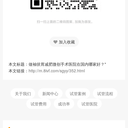
加入收藏
本文标题：做袖状胃减肥微创手术医院在国内哪家好？"
本文链接：
http://m.8ivf.com/sgyy/352.html
关于我们
新闻中心
试管案例
试管流程
试管费用
成功率
试管医院