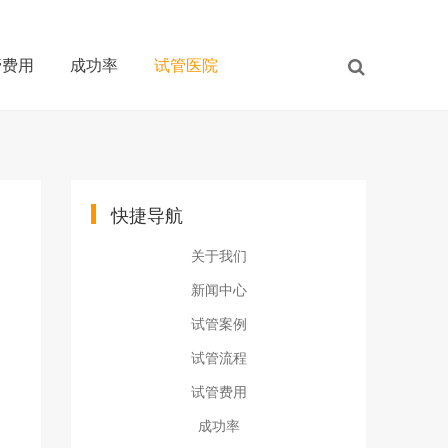
管费用
成功率
试管医院
快捷导航
关于我们
新闻中心
试管案例
试管流程
试管费用
成功率