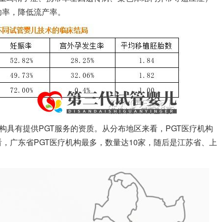
功率，降低流产率。
疗机构具有提供PGT服务的资质。从分布地区来看，PGT医疗机构
，广东省PGT医疗机构最多，数量达10家，随后是江苏省、上