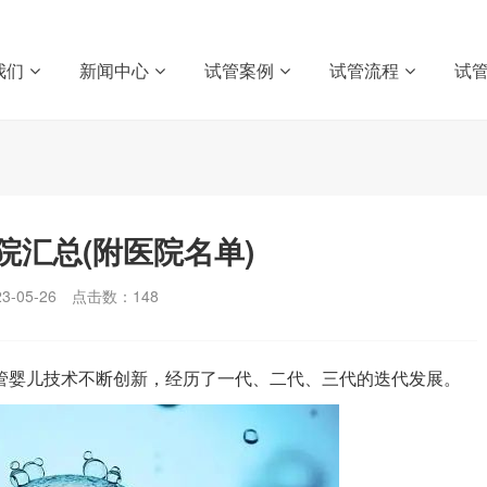
我们
新闻中心
试管案例
试管流程
试
汇总(附医院名单)
-05-26
点击数：
148
试管婴儿技术不断创新，经历了一代、二代、三代的迭代发展。