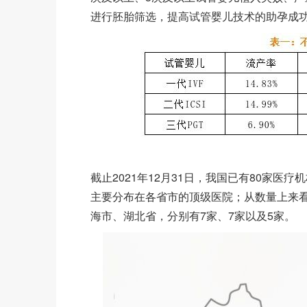
进行胚胎筛选，提高试管婴儿技术的助孕成
截止2021年12月31日，我国已有80家医
主要分布在各省市的顶级医院；从数量上来看
海市、湖北省，分别有7家、7家以及5家。