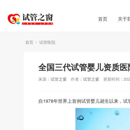
首页
关于
首页
试管医院
全国三代试管婴儿资质医院
来源：
试管之窗
作者：
试管之窗
更新时间：2023
自1978年世界上首例试管婴儿诞生以来，