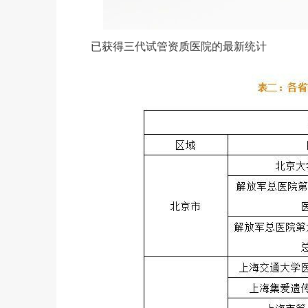
已获得三代试管资质医院的最新统计