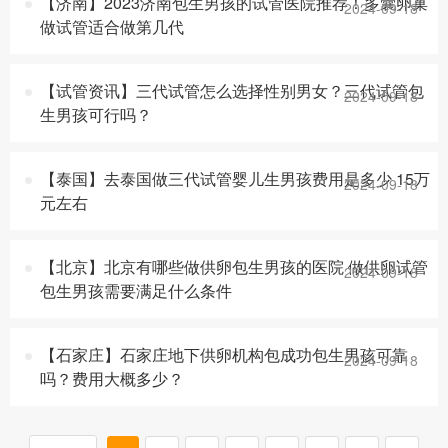
【济南】2023济南包生男孩的试管医院推荐！多囊卵巢
2024-09-18
做试管适合做第几代
【试管资讯】三代试管怎么选择性别男女？三代试管包
2024-09-18
生男孩可行吗？
【泰国】去泰国做三代试管婴儿生男孩费用是多少 15万
2024-09-18
元左右
【北京】北京有哪些做供卵包生男孩的医院 做供卵试管
2024-09-18
包生男孩需要满足什么条件
【石家庄】石家庄地下供卵机构包成功包生男孩可靠
2024-09-18
吗？费用大概多少？