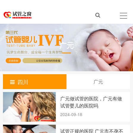
广元
四川
广元
广元做试管的医院，广元有做
试管婴儿的医院吗
2024-09-18
试管正规的医院 广元市不孕不