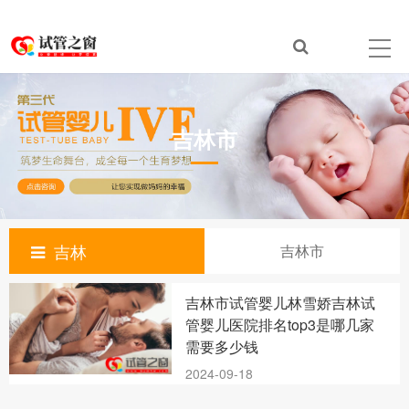
吉林市
吉林
吉林市
吉林市试管婴儿林雪娇吉林试
管婴儿医院排名top3是哪几家
需要多少钱
2024-09-18