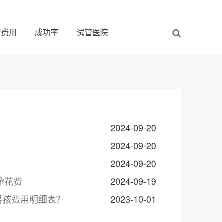
管费用
成功率
试管医院
2024-09-20
2024-09-20
2024-09-20
孕花费
2024-09-19
男孩费用明细表？
2023-10-01