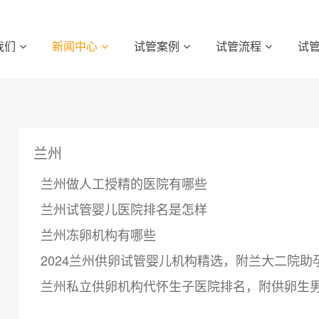
我们
新闻中心
试管案例
试管流程
试
兰州
兰州做人工授精的医院有哪些
兰州试管婴儿医院排名是怎样
兰州冻卵机构有哪些
2024兰州供卵试管婴儿机构精选，附兰大二院助
兰州私立供卵机构代怀生子医院排名，附供卵生