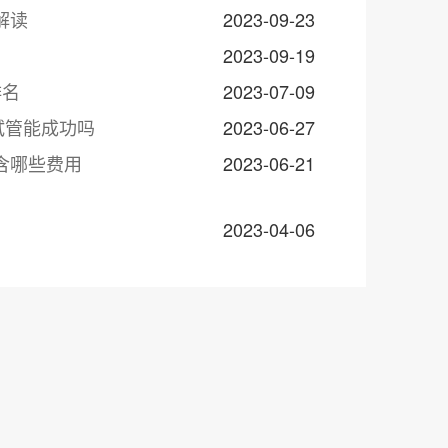
解读
2023-09-23
2023-09-19
排名
2023-07-09
试管能成功吗
2023-06-27
含哪些费用
2023-06-21
2023-04-06