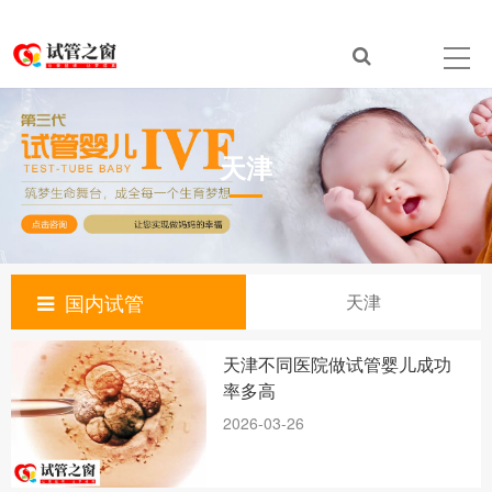
天津
国内试管
天津
天津不同医院做试管婴儿成功
率多高
2026-03-26