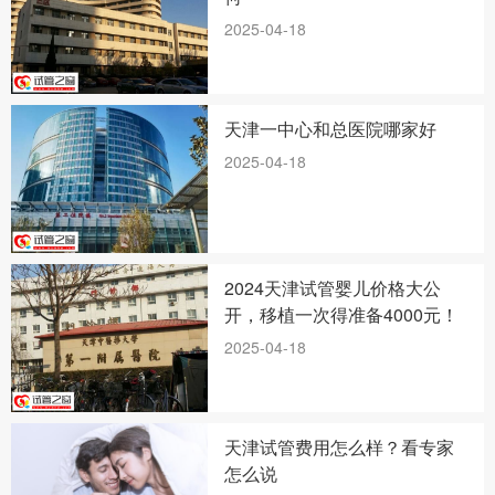
2025-04-18
天津一中心和总医院哪家好
2025-04-18
2024天津试管婴儿价格大公
开，移植一次得准备4000元！
2025-04-18
天津试管费用怎么样？看专家
怎么说