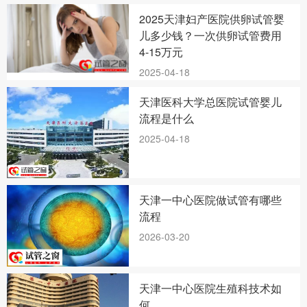
2025天津妇产医院供卵试管婴
儿多少钱？一次供卵试管费用
4-15万元
2025-04-18
天津医科大学总医院试管婴儿
流程是什么
2025-04-18
天津一中心医院做试管有哪些
流程
2026-03-20
天津一中心医院生殖科技术如
何