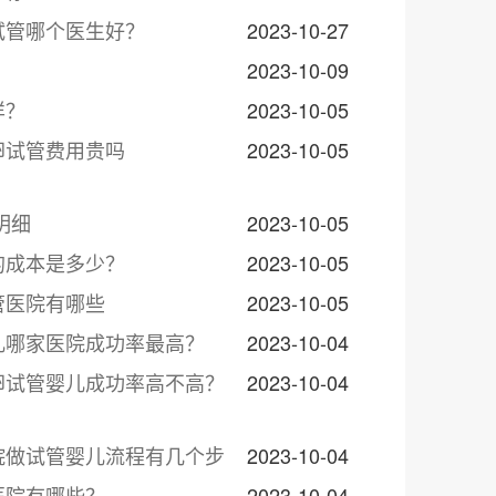
试管哪个医生好？
2023-10-27
2023-10-09
样？
2023-10-05
卵试管费用贵吗
2023-10-05
明细
2023-10-05
的成本是多少？
2023-10-05
管医院有哪些
2023-10-05
儿哪家医院成功率最高？
2023-10-04
卵试管婴儿成功率高不高？
2023-10-04
院做试管婴儿流程有几个步
2023-10-04
医院有哪些？
2023-10-04