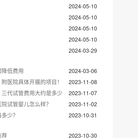
2024-05-10
2024-05-10
2024-05-10
2024-05-10
2024-03-29
何降低费用
2024-03-06
？附医院具体开展的项目！
2023-11-08
？三代试管费用大约是多少
2023-11-07
医院试管婴儿怎么样？
2023-11-02
格多少？
2023-10-31
推荐
2023-10-30