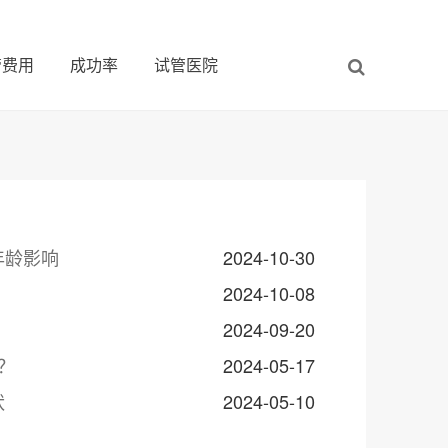
管费用
成功率
试管医院
年龄影响
2024-10-30
2024-10-08
2024-09-20
？
2024-05-17
状
2024-05-10