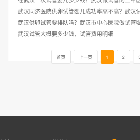
武汉同济医院供卵试管婴儿成功率高不高？武汉
武汉供卵试管要排队吗？武汉市中心医院做试管
武汉试管大概要多少钱，试管费用明细
首页
上一页
1
2