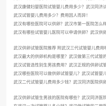
武汉康健妇婴医院试管婴儿费用多少？武汉同济
武汉试管婴儿费用多少？费用因人而异！
武汉有哪些医院可以供卵？武汉市第一医院怎么
武汉有哪些试管婴儿医院可以申请供卵？武汉供
武汉供卵试管医院推荐 附武汉三代试管婴儿费用
武汉最大的供卵机构是哪里？武汉做第三代试管
武汉试管选性别生男孩费用？武汉正规的供卵试
武汉哪些医院可以做供卵试管婴儿？武汉试管婴
武汉二代试管婴儿费用多少钱？武汉同济医院供
武汉供卵试管生男孩的医院有哪些？武汉同济医
在武汉一次试管婴儿多少钱？武汉做试管的三甲