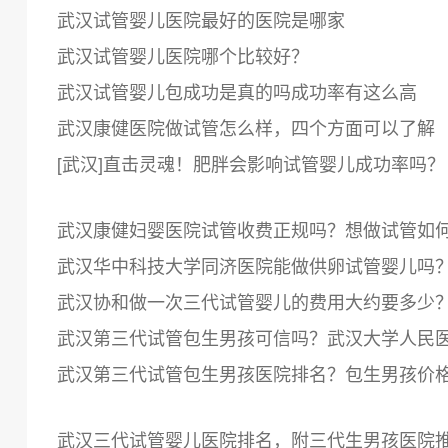
武汉试管婴儿医院最好的医院是哪家
武汉试管婴儿医院哪个比较好？
武汉试管婴儿包成功是真的吗成功率有这么高
武汉康健医院做试管怎么样，四个方面可以了解
[武汉]直击灵魂！肥胖会影响试管婴儿成功率吗？
武汉康健妇婴医院试管收费正规吗？想做试管如
武汉华中科技大学同济医院能做供卵试管婴儿吗
武汉协和做一次三代试管婴儿的费用大约要多少
武汉第三代试管包生男孩可信吗？武汉大学人民
武汉第三代试管包生男孩医院排名？包生男孩价
武汉三代试管婴儿医院排名，附三代生男孩医院