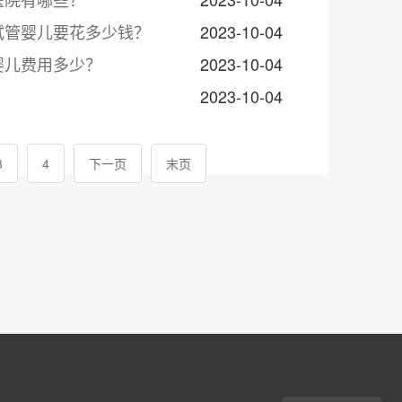
试管婴儿要花多少钱？
2023-10-04
婴儿费用多少？
2023-10-04
2023-10-04
3
4
下一页
末页